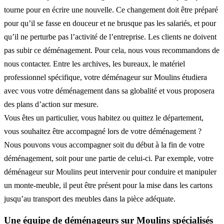
tourne pour en écrire une nouvelle. Ce changement doit être préparé
pour qu’il se fasse en douceur et ne brusque pas les salariés, et pour
qu’il ne perturbe pas l’activité de l’entreprise. Les clients ne doivent
pas subir ce déménagement. Pour cela, nous vous recommandons de
nous contacter. Entre les archives, les bureaux, le matériel
professionnel spécifique, votre déménageur sur Moulins étudiera
avec vous votre déménagement dans sa globalité et vous proposera
des plans d’action sur mesure.
Vous êtes un particulier, vous habitez ou quittez le département,
vous souhaitez être accompagné lors de votre déménagement ?
Nous pouvons vous accompagner soit du début à la fin de votre
déménagement, soit pour une partie de celui-ci. Par exemple, votre
déménageur sur Moulins peut intervenir pour conduire et manipuler
un monte-meuble, il peut être présent pour la mise dans les cartons
jusqu’au transport des meubles dans la pièce adéquate.
Une équipe de déménageurs sur Moulins spécialisés