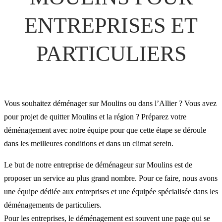
ENTREPRISES ET
PARTICULIERS
Vous souhaitez déménager sur Moulins ou dans l’Allier ? Vous avez
pour projet de quitter Moulins et la région ? Préparez votre
déménagement avec notre équipe pour que cette étape se déroule
dans les meilleures conditions et dans un climat serein.
Le but de notre entreprise de déménageur sur Moulins est de
proposer un service au plus grand nombre. Pour ce faire, nous avons
une équipe dédiée aux entreprises et une équipée spécialisée dans les
déménagements de particuliers.
Pour les entreprises, le déménagement est souvent une page qui se