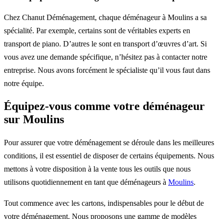
Chez Chanut Déménagement, chaque déménageur à Moulins a sa
spécialité. Par exemple, certains sont de véritables experts en
transport de piano. D’autres le sont en transport d’œuvres d’art. Si
vous avez une demande spécifique, n’hésitez pas à contacter notre
entreprise. Nous avons forcément le spécialiste qu’il vous faut dans
notre équipe.
Équipez-vous comme votre déménageur
sur Moulins
Pour assurer que votre déménagement se déroule dans les meilleures
conditions, il est essentiel de disposer de certains équipements. Nous
mettons à votre disposition à la vente tous les outils que nous
utilisons quotidiennement en tant que déménageurs à
Moulins
.
Tout commence avec les cartons, indispensables pour le début de
votre déménagement. Nous proposons une gamme de modèles