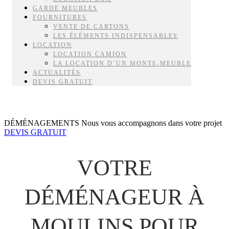
GARDE MEUBLES
FOURNITURES
VENTE DE CARTONS
LES ÉLÉMENTS INDISPENSABLES
LOCATION
LOCATION CAMION
LA LOCATION D’UN MONTE-MEUBLE
ACTUALITÉS
DEVIS GRATUIT
DÉMÉNAGEMENTS
Nous vous accompagnons dans votre projet
DEVIS GRATUIT
VOTRE
DÉMÉNAGEUR À
MOULINS POUR