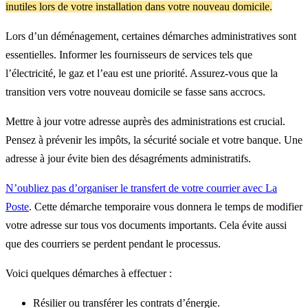
inutiles lors de votre installation dans votre nouveau domicile.
Lors d’un déménagement, certaines démarches administratives sont
essentielles. Informer les fournisseurs de services tels que
l’électricité, le gaz et l’eau est une priorité. Assurez-vous que la
transition vers votre nouveau domicile se fasse sans accrocs.
Mettre à jour votre adresse auprès des administrations est crucial.
Pensez à prévenir les impôts, la sécurité sociale et votre banque. Une
adresse à jour évite bien des désagréments administratifs.
N’oubliez pas d’organiser le transfert de votre courrier avec La
Poste
. Cette démarche temporaire vous donnera le temps de modifier
votre adresse sur tous vos documents importants. Cela évite aussi
que des courriers se perdent pendant le processus.
Voici quelques démarches à effectuer :
Résilier ou transférer les contrats d’énergie.