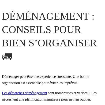
DÉMÉNAGEMENT :
CONSEILS POUR
BIEN S’ORGANISER
🚛
Déménager peut être une expérience stressante. Une bonne
organisation est essentielle pour éviter les imprévus.
Les démarches déménagement
sont nombreuses et variées. Elles
nécessitent une planification minutieuse pour ne rien oublier.