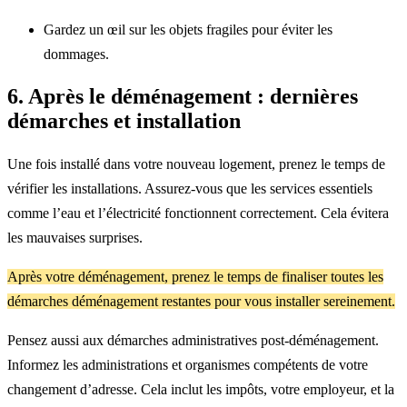
Gardez un œil sur les objets fragiles pour éviter les
dommages.
6. Après le déménagement : dernières
démarches et installation
Une fois installé dans votre nouveau logement, prenez le temps de
vérifier les installations. Assurez-vous que les services essentiels
comme l’eau et l’électricité fonctionnent correctement. Cela évitera
les mauvaises surprises.
Après votre déménagement, prenez le temps de finaliser toutes les
démarches déménagement restantes pour vous installer sereinement.
Pensez aussi aux démarches administratives post-déménagement.
Informez les administrations et organismes compétents de votre
changement d’adresse. Cela inclut les impôts, votre employeur, et la