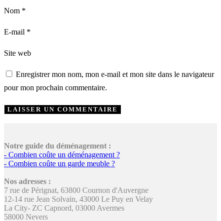
Nom
*
E-mail
*
Site web
Enregistrer mon nom, mon e-mail et mon site dans le navigateur
pour mon prochain commentaire.
Notre guide du déménagement :
- Combien coûte un déménagement ?
- Combien coûte un garde meuble ?
Nos adresses :
7 rue de Pérignat, 63800 Cournon d'Auvergne
12-14 rue Jean Solvain, 43000 Le Puy en Velay
La City- ZC Capnord, 03000 Avermes
58000 Nevers