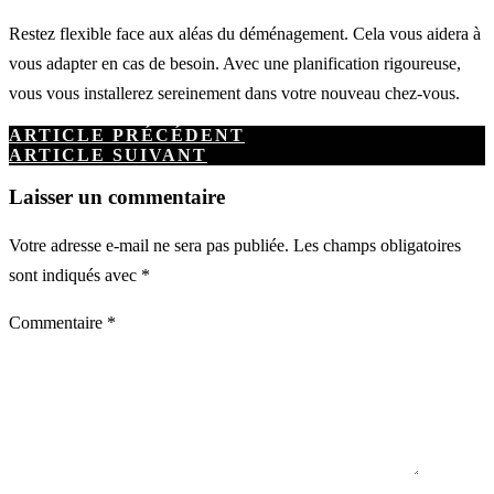
Restez flexible face aux aléas du déménagement. Cela vous aidera à
vous adapter en cas de besoin. Avec une planification rigoureuse,
vous vous installerez sereinement dans votre nouveau chez-vous.
ARTICLE PRÉCÉDENT
ARTICLE SUIVANT
Laisser un commentaire
Votre adresse e-mail ne sera pas publiée.
Les champs obligatoires
sont indiqués avec
*
Commentaire
*