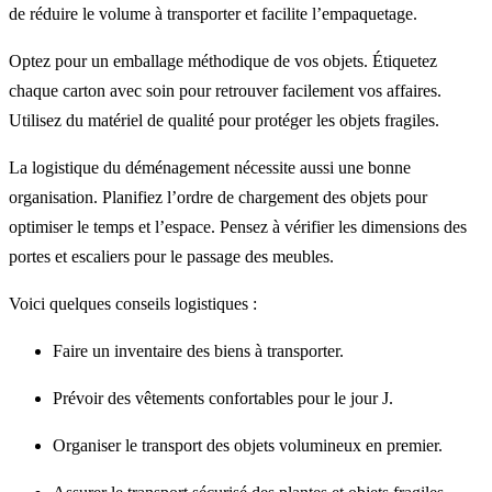
de réduire le volume à transporter et facilite l’empaquetage.
Optez pour un emballage méthodique de vos objets. Étiquetez
chaque carton avec soin pour retrouver facilement vos affaires.
Utilisez du matériel de qualité pour protéger les objets fragiles.
La logistique du déménagement nécessite aussi une bonne
organisation. Planifiez l’ordre de chargement des objets pour
optimiser le temps et l’espace. Pensez à vérifier les dimensions des
portes et escaliers pour le passage des meubles.
Voici quelques conseils logistiques :
Faire un inventaire des biens à transporter.
Prévoir des vêtements confortables pour le jour J.
Organiser le transport des objets volumineux en premier.