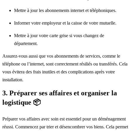
Mettre à jour les abonnements internet et téléphoniques.
Informer votre employeur et la caisse de votre mutuelle.
Mettre à jour votre carte grise si vous changez de
département.
Assurez-vous aussi que vos abonnements de services, comme le
téléphone ou l’internet, sont correctement résiliés ou transférés. Cela
vous évitera des frais inutiles et des complications après votre
installation.
3. Préparer ses affaires et organiser la
logistique 📦
Préparer vos affaires avec soin est essentiel pour un déménagement
réussi. Commencez par trier et désencombrer vos biens. Cela permet