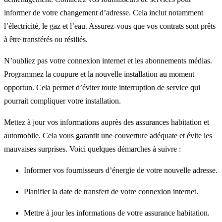
informer de votre changement d’adresse. Cela inclut notamment
l’électricité, le gaz et l’eau. Assurez-vous que vos contrats sont prêts
à être transférés ou résiliés.
N’oubliez pas votre connexion internet et les abonnements médias.
Programmez la coupure et la nouvelle installation au moment
opportun. Cela permet d’éviter toute interruption de service qui
pourrait compliquer votre installation.
Mettez à jour vos informations auprès des assurances habitation et
automobile. Cela vous garantit une couverture adéquate et évite les
mauvaises surprises. Voici quelques démarches à suivre :
Informer vos fournisseurs d’énergie de votre nouvelle adresse.
Planifier la date de transfert de votre connexion internet.
Mettre à jour les informations de votre assurance habitation.