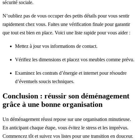
sécurité sociale.
N’oubliez pas de vous occuper des petits détails pour vous sentir
rapidement chez vous. Faites une vérification finale pour garantir
que tout est bien en place. Voici une liste rapide pour vous aider :
Mettez à jour vos informations de contact.
Vérifiez les dimensions et placez vos meubles comme prévu.
Examinez les contrats d’énergie et internet pour résoudre
d’éventuels soucis techniques.
Conclusion : réussir son déménagement
grâce à une bonne organisation
Un déménagement réussi repose sur une organisation minutieuse.
En anticipant chaque étape, vous évitez le stress et les imprévus.
Commencez tôt et suivez vos listes pour une transition en douceur.