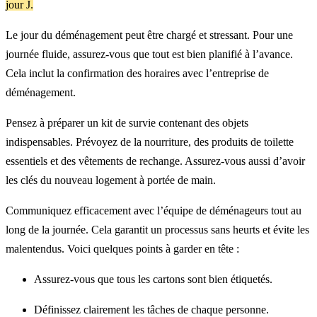
jour J.
Le jour du déménagement peut être chargé et stressant. Pour une
journée fluide, assurez-vous que tout est bien planifié à l’avance.
Cela inclut la confirmation des horaires avec l’entreprise de
déménagement.
Pensez à préparer un kit de survie contenant des objets
indispensables. Prévoyez de la nourriture, des produits de toilette
essentiels et des vêtements de rechange. Assurez-vous aussi d’avoir
les clés du nouveau logement à portée de main.
Communiquez efficacement avec l’équipe de déménageurs tout au
long de la journée. Cela garantit un processus sans heurts et évite les
malentendus. Voici quelques points à garder en tête :
Assurez-vous que tous les cartons sont bien étiquetés.
Définissez clairement les tâches de chaque personne.