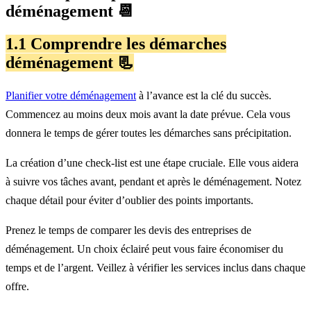
déménagement 📆
1.1 Comprendre les démarches
déménagement 📃
Planifier votre déménagement
à l’avance est la clé du succès.
Commencez au moins deux mois avant la date prévue. Cela vous
donnera le temps de gérer toutes les démarches sans précipitation.
La création d’une check-list est une étape cruciale. Elle vous aidera
à suivre vos tâches avant, pendant et après le déménagement. Notez
chaque détail pour éviter d’oublier des points importants.
Prenez le temps de comparer les devis des entreprises de
déménagement. Un choix éclairé peut vous faire économiser du
temps et de l’argent. Veillez à vérifier les services inclus dans chaque
offre.