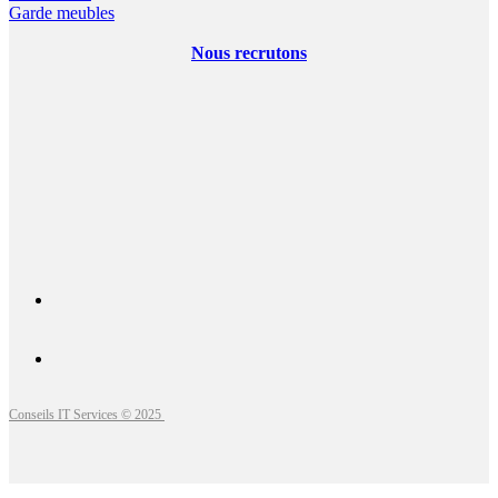
Garde meubles
Nous recrutons
Conseils IT Services © 2025