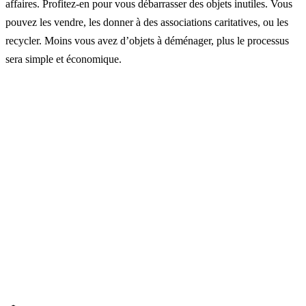
affaires. Profitez-en pour vous débarrasser des objets inutiles. Vous
pouvez les vendre, les donner à des associations caritatives, ou les
recycler. Moins vous avez d’objets à déménager, plus le processus
sera simple et économique.