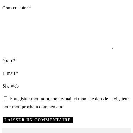
Commentaire
*
Nom
*
E-mail
*
Site web
Enregistrer mon nom, mon e-mail et mon site dans le navigateur
pour mon prochain commentaire.