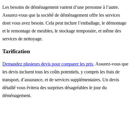
Les besoins de déménagement varient d’une personne à l’autre.
Assurez-vous que la société de déménagement offre les services
dont vous avez besoin. Cela peut inclure l’emballage, le démontage
et le remontage de meubles, le stockage temporaire, et même des
services de nettoyage.
Tarification
Demandez plusieurs devis pour comparer les prix
. Assurez-vous que
les devis incluent tous les coûts potentiels, y compris les frais de
transport, d’assurance, et de services supplémentaires. Un devis
détaillé vous évitera des surprises désagréables le jour du
déménagement.