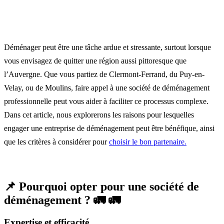
Déménager peut être une tâche ardue et stressante, surtout lorsque
vous envisagez de quitter une région aussi pittoresque que
l’Auvergne. Que vous partiez de Clermont-Ferrand, du Puy-en-
Velay, ou de Moulins, faire appel à une société de déménagement
professionnelle peut vous aider à faciliter ce processus complexe.
Dans cet article, nous explorerons les raisons pour lesquelles
engager une entreprise de déménagement peut être bénéfique, ainsi
que les critères à considérer pour
choisir le bon partenaire.
📌 Pourquoi opter pour une société de
déménagement ? 🚛 🚛
Expertise et efficacité