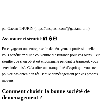
par Gaetan THURIN (https://unsplash.com/@gaetanthurin)
Assurance et sécurité 🔐 👮🏻
En engageant une entreprise de déménagement professionnelle,
vous bénéficiez d’une couverture d’assurance pour vos biens. Cela
signifie que si un objet est endommagé pendant le transport, vous
serez indemnisé. Cela offre une tranquillité d’esprit que vous ne
pouvez pas obtenir en réalisant le déménagement par vos propres
moyens.
Comment choisir la bonne société de
déménagement ?