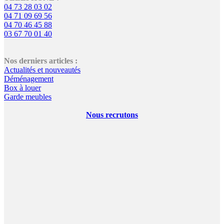
04 73 28 03 02
04 71 09 69 56
04 70 46 45 88
03 67 70 01 40
Nos derniers articles :
Actualités et nouveautés
Déménagement
Box à louer
Garde meubles
Nous recrutons