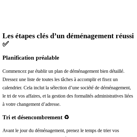
Les étapes clés d’un déménagement réussi
✅
Planification préalable
Commencez par établir un plan de déménagement bien détaillé.
Dressez une liste de toutes les tâches à accomplir et fixez un
calendrier. Cela inclut la sélection d’une société de déménagement,
le tri de vos affaires, et la gestion des formalités administratives liées
à votre changement d’adresse.
Tri et désencombrement ♻️
Avant le jour du déménagement, prenez le temps de trier vos