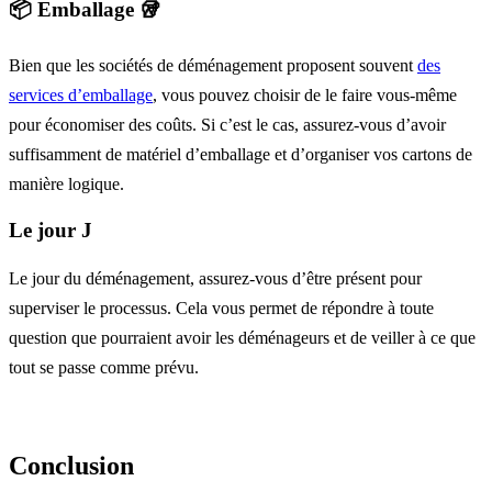
📦 Emballage 🥡
Bien que les sociétés de déménagement proposent souvent
des
services d’emballage
, vous pouvez choisir de le faire vous-même
pour économiser des coûts. Si c’est le cas, assurez-vous d’avoir
suffisamment de matériel d’emballage et d’organiser vos cartons de
manière logique.
Le jour J
Le jour du déménagement, assurez-vous d’être présent pour
superviser le processus. Cela vous permet de répondre à toute
question que pourraient avoir les déménageurs et de veiller à ce que
tout se passe comme prévu.
Conclusion