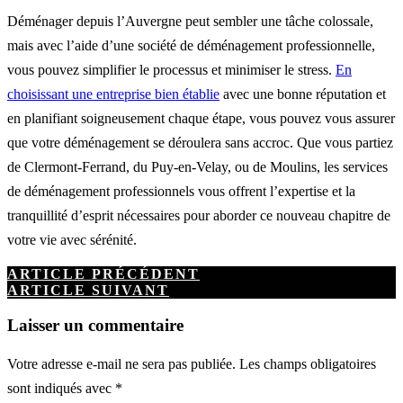
Déménager depuis l’Auvergne peut sembler une tâche colossale,
mais avec l’aide d’une société de déménagement professionnelle,
vous pouvez simplifier le processus et minimiser le stress.
En
choisissant une entreprise bien établie
avec une bonne réputation et
en planifiant soigneusement chaque étape, vous pouvez vous assurer
que votre déménagement se déroulera sans accroc. Que vous partiez
de Clermont-Ferrand, du Puy-en-Velay, ou de Moulins, les services
de déménagement professionnels vous offrent l’expertise et la
tranquillité d’esprit nécessaires pour aborder ce nouveau chapitre de
votre vie avec sérénité.
ARTICLE PRÉCÉDENT
ARTICLE SUIVANT
Laisser un commentaire
Votre adresse e-mail ne sera pas publiée.
Les champs obligatoires
sont indiqués avec
*