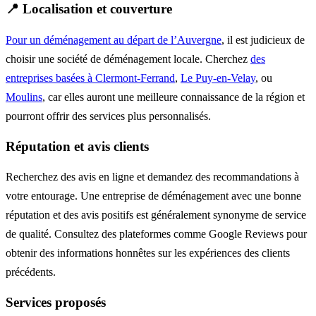
📍 Localisation et couverture
Pour un déménagement au départ de l’Auvergne
, il est judicieux de
choisir une société de déménagement locale. Cherchez
des
entreprises basées à Clermont-Ferrand
,
Le Puy-en-Velay
, ou
Moulins
, car elles auront une meilleure connaissance de la région et
pourront offrir des services plus personnalisés.
Réputation et avis clients
Recherchez des avis en ligne et demandez des recommandations à
votre entourage. Une entreprise de déménagement avec une bonne
réputation et des avis positifs est généralement synonyme de service
de qualité. Consultez des plateformes comme Google Reviews pour
obtenir des informations honnêtes sur les expériences des clients
précédents.
Services proposés