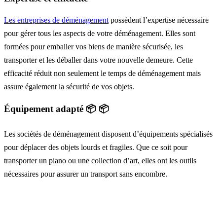
Les entreprises de déménagement
possèdent l’expertise nécessaire
pour gérer tous les aspects de votre déménagement. Elles sont
formées pour emballer vos biens de manière sécurisée, les
transporter et les déballer dans votre nouvelle demeure. Cette
efficacité réduit non seulement le temps de déménagement mais
assure également la sécurité de vos objets.
Équipement adapté 📦 📦
Les sociétés de déménagement disposent d’équipements spécialisés
pour déplacer des objets lourds et fragiles. Que ce soit pour
transporter un piano ou une collection d’art, elles ont les outils
nécessaires pour assurer un transport sans encombre.