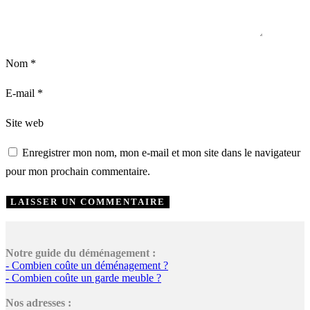
Nom
*
E-mail
*
Site web
Enregistrer mon nom, mon e-mail et mon site dans le navigateur
pour mon prochain commentaire.
Notre guide du déménagement :
- Combien coûte un déménagement ?
- Combien coûte un garde meuble ?
Nos adresses :