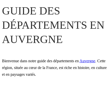
GUIDE DES
DÉPARTEMENTS EN
AUVERGNE
Bienvenue dans notre guide des départements en
Auvergne
. Cette
région, située au cœur de la France, est riche en histoire, en culture
et en paysages variés.