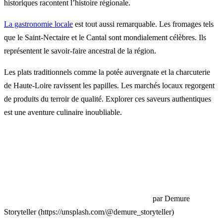
historiques racontent l’histoire régionale.
La gastronomie locale
est tout aussi remarquable. Les fromages tels
que le Saint-Nectaire et le Cantal sont mondialement célèbres. Ils
représentent le savoir-faire ancestral de la région.
Les plats traditionnels comme la potée auvergnate et la charcuterie
de Haute-Loire ravissent les papilles. Les marchés locaux regorgent
de produits du terroir de qualité. Explorer ces saveurs authentiques
est une aventure culinaire inoubliable.
par Demure
Storyteller (https://unsplash.com/@demure_storyteller)