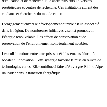
d’éducation et de recherche. Elle abrite plusieurs universités
prestigieuses et centres de recherche. Ces institutions attirent des
étudiants et chercheurs du monde entier.
L’engagement envers le développement durable est un aspect clé
dans la région. De nombreuses initiatives visent à promouvoir
l’énergie renouvelable. Les efforts de conservation et de
préservation de l’environnement sont également notables.
Les collaborations entre entreprises et établissements éducatifs
boostent l’innovation. Cette synergie favorise la mise en œuvre de
technologies vertes. Elle contribue à faire d’Auvergne-Rhône-Alpes
un leader dans la transition énergétique.