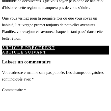
multitude de découvertes. Que vous soyez passionné de nature ou
d’histoire, cette région ne manquera pas de vous séduire.
Que vous visitiez pour la première fois ou que vous soyez un
habitué, l’Auvergne promet toujours de nouvelles aventures.
Planifiez votre séjour et savourez chaque instant passé dans cette
belle région.
ARTICLE PRÉCÉDENT
ARTICLE SUIVANT
Laisser un commentaire
Votre adresse e-mail ne sera pas publiée.
Les champs obligatoires
sont indiqués avec
*
Commentaire
*