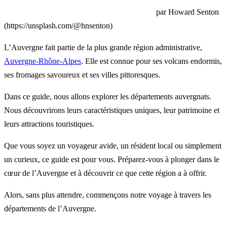
par Howard Senton
(https://unsplash.com/@hnsenton)
L’Auvergne fait partie de la plus grande région administrative,
Auvergne-Rhône-Alpes
. Elle est connue pour ses volcans endormis,
ses fromages savoureux et ses villes pittoresques.
Dans ce guide, nous allons explorer les départements auvergnats.
Nous découvrirons leurs caractéristiques uniques, leur patrimoine et
leurs attractions touristiques.
Que vous soyez un voyageur avide, un résident local ou simplement
un curieux, ce guide est pour vous. Préparez-vous à plonger dans le
cœur de l’Auvergne et à découvrir ce que cette région a à offrir.
Alors, sans plus attendre, commençons notre voyage à travers les
départements de l’Auvergne.