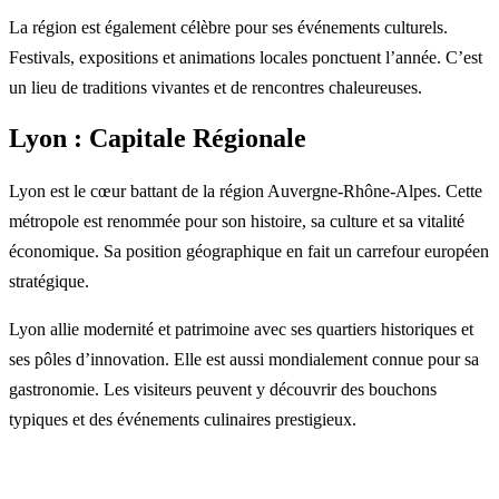
La région est également célèbre pour ses événements culturels.
Festivals, expositions et animations locales ponctuent l’année. C’est
un lieu de traditions vivantes et de rencontres chaleureuses.
Lyon : Capitale Régionale
Lyon est le cœur battant de la région Auvergne-Rhône-Alpes. Cette
métropole est renommée pour son histoire, sa culture et sa vitalité
économique. Sa position géographique en fait un carrefour européen
stratégique.
Lyon allie modernité et patrimoine avec ses quartiers historiques et
ses pôles d’innovation. Elle est aussi mondialement connue pour sa
gastronomie. Les visiteurs peuvent y découvrir des bouchons
typiques et des événements culinaires prestigieux.