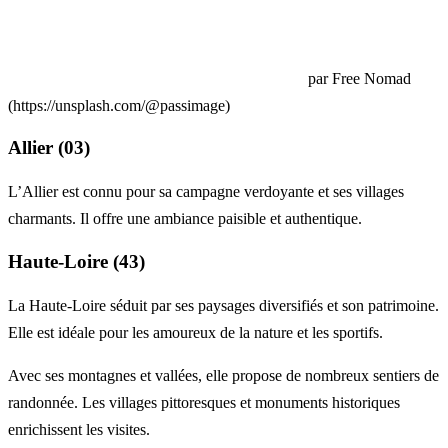
par Free Nomad
(https://unsplash.com/@passimage)
Allier (03)
L’Allier est connu pour sa campagne verdoyante et ses villages
charmants. Il offre une ambiance paisible et authentique.
Haute-Loire (43)
La Haute-Loire séduit par ses paysages diversifiés et son patrimoine.
Elle est idéale pour les amoureux de la nature et les sportifs.
Avec ses montagnes et vallées, elle propose de nombreux sentiers de
randonnée. Les villages pittoresques et monuments historiques
enrichissent les visites.