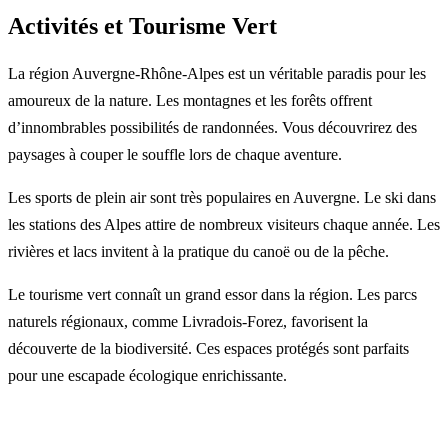
Activités et Tourisme Vert
La région Auvergne-Rhône-Alpes est un véritable paradis pour les
amoureux de la nature. Les montagnes et les forêts offrent
d’innombrables possibilités de randonnées. Vous découvrirez des
paysages à couper le souffle lors de chaque aventure.
Les sports de plein air sont très populaires en Auvergne. Le ski dans
les stations des Alpes attire de nombreux visiteurs chaque année. Les
rivières et lacs invitent à la pratique du canoë ou de la pêche.
Le tourisme vert connaît un grand essor dans la région. Les parcs
naturels régionaux, comme Livradois-Forez, favorisent la
découverte de la biodiversité. Ces espaces protégés sont parfaits
pour une escapade écologique enrichissante.