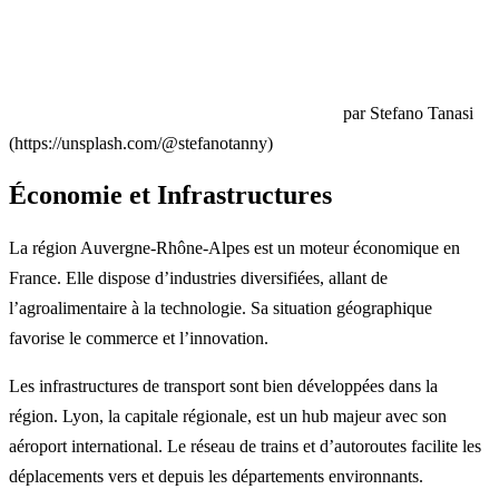
par Stefano Tanasi
(https://unsplash.com/@stefanotanny)
Économie et Infrastructures
La région Auvergne-Rhône-Alpes est un moteur économique en
France. Elle dispose d’industries diversifiées, allant de
l’agroalimentaire à la technologie. Sa situation géographique
favorise le commerce et l’innovation.
Les infrastructures de transport sont bien développées dans la
région. Lyon, la capitale régionale, est un hub majeur avec son
aéroport international. Le réseau de trains et d’autoroutes facilite les
déplacements vers et depuis les départements environnants.