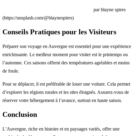
par blayne spires
(https://unsplash.com/@blaynespires)
Conseils Pratiques pour les Visiteurs
Préparer son voyage en Auvergne est essentiel pour une expérience
enrichissante. Le meilleur moment pour visiter est le printemps ou
l’automne. Ces saisons offrent des températures agréables et moins
de foule.
Pour se déplacer, il est préférable de louer une voiture. Cela permet
d’explorer les régions rurales et les sites éloignés. Assurez-vous de
réserver votre hébergement à l’avance, surtout en haute saison.
Conclusion
L’Auvergne, riche en histoire et en paysages variés, offre une