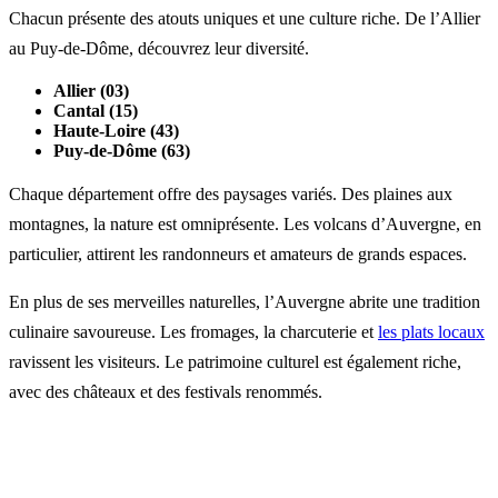
Chacun présente des atouts uniques et une culture riche. De l’Allier
au Puy-de-Dôme, découvrez leur diversité.
Allier (03)
Cantal (15)
Haute-Loire (43)
Puy-de-Dôme (63)
Chaque département offre des paysages variés. Des plaines aux
montagnes, la nature est omniprésente. Les volcans d’Auvergne, en
particulier, attirent les randonneurs et amateurs de grands espaces.
En plus de ses merveilles naturelles, l’Auvergne abrite une tradition
culinaire savoureuse. Les fromages, la charcuterie et
les plats locaux
ravissent les visiteurs. Le patrimoine culturel est également riche,
avec des châteaux et des festivals renommés.