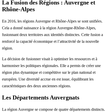
La Fusion des Régions : Auvergne et
Rhône-Alpes
En 2016, les régions Auvergne et Rhône-Alpes se sont unifiées.
Cela a donné naissance à la région Auvergne-Rhône-Alpes,
fusionnant deux territoires aux identités distinctes. Cette fusion a
renforcé la capacité économique et l’attractivité de la nouvelle
région.
La décision de fusionner visait à optimiser les ressources et à
harmoniser les politiques régionales. Elle a permis de créer une
région plus dynamique et compétitive sur le plan national et
européen. Une diversité accrue en est issue, équilibrant les
caractéristiques des deux anciennes régions.
Les Départements Auvergnats
La région Auvergne se compose de quatre départements distincts.