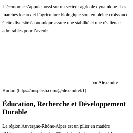
L’économie s’appuie aussi sur un secteur agricole dynamique. Les
marchés locaux et l’agriculture biologique sont en pleine croissance.
Cette diversité économique assure une stabilité et une résilience
admirables pour l’avenir.
par Alexandre
Burlon (https://unsplash.com/@alexandreb1)
Éducation, Recherche et Développement
Durable
La région Auvergne-Rhône-Alpes est un pilier en matière