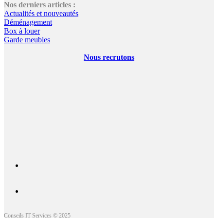
Nos derniers articles :
Actualités et nouveautés
Déménagement
Box à louer
Garde meubles
Nous recrutons
Conseils IT Services © 2025