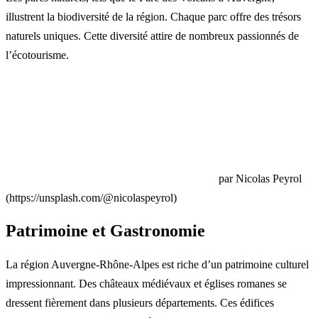
illustrent la biodiversité de la région. Chaque parc offre des trésors
naturels uniques. Cette diversité attire de nombreux passionnés de
l’écotourisme.
par Nicolas Peyrol
(https://unsplash.com/@nicolaspeyrol)
Patrimoine et Gastronomie
La région Auvergne-Rhône-Alpes est riche d’un patrimoine culturel
impressionnant. Des châteaux médiévaux et églises romanes se
dressent fièrement dans plusieurs départements. Ces édifices