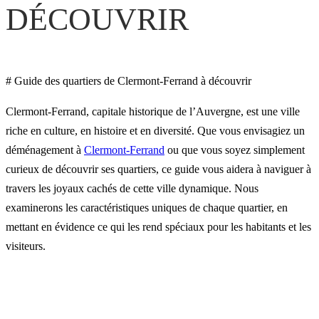
DÉCOUVRIR
# Guide des quartiers de Clermont-Ferrand à découvrir
Clermont-Ferrand, capitale historique de l’Auvergne, est une ville
riche en culture, en histoire et en diversité. Que vous envisagiez un
déménagement à
Clermont-Ferrand
ou que vous soyez simplement
curieux de découvrir ses quartiers, ce guide vous aidera à naviguer à
travers les joyaux cachés de cette ville dynamique. Nous
examinerons les caractéristiques uniques de chaque quartier, en
mettant en évidence ce qui les rend spéciaux pour les habitants et les
visiteurs.