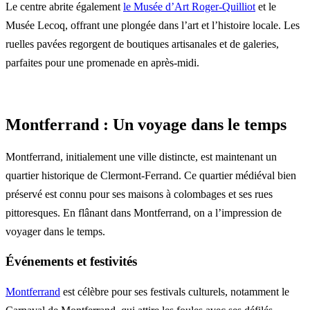
Le centre abrite également
le Musée d’Art Roger-Quilliot
et le
Musée Lecoq, offrant une plongée dans l’art et l’histoire locale. Les
ruelles pavées regorgent de boutiques artisanales et de galeries,
parfaites pour une promenade en après-midi.
Montferrand : Un voyage dans le temps
Montferrand, initialement une ville distincte, est maintenant un
quartier historique de Clermont-Ferrand. Ce quartier médiéval bien
préservé est connu pour ses maisons à colombages et ses rues
pittoresques. En flânant dans Montferrand, on a l’impression de
voyager dans le temps.
Événements et festivités
Montferrand
est célèbre pour ses festivals culturels, notamment le