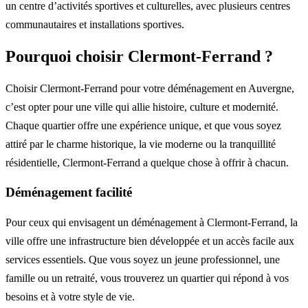
un centre d’activités sportives et culturelles, avec plusieurs centres
communautaires et installations sportives.
Pourquoi choisir Clermont-Ferrand ?
Choisir Clermont-Ferrand pour votre déménagement en Auvergne,
c’est opter pour une ville qui allie histoire, culture et modernité.
Chaque quartier offre une expérience unique, et que vous soyez
attiré par le charme historique, la vie moderne ou la tranquillité
résidentielle, Clermont-Ferrand a quelque chose à offrir à chacun.
Déménagement facilité
Pour ceux qui envisagent un déménagement à Clermont-Ferrand, la
ville offre une infrastructure bien développée et un accès facile aux
services essentiels. Que vous soyez un jeune professionnel, une
famille ou un retraité, vous trouverez un quartier qui répond à vos
besoins et à votre style de vie.