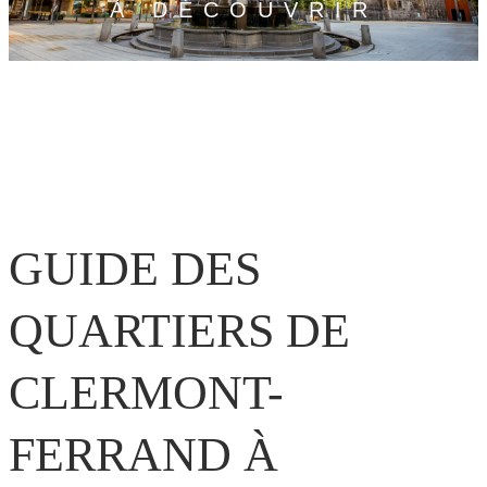
À DÉCOUVRIR
GUIDE DES
QUARTIERS DE
CLERMONT-
FERRAND À