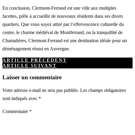
En conclusion, Clermont-Ferrand est une ville aux multiples
facettes, prête à accueillir de nouveaux résidents dans ses divers
quartiers. Que vous soyez attiré par l’effervescence culturelle du
centre, le charme médiéval de Montferrand, ou la tranquillité de
Chamalières, Clermont-Ferrand est une destination idéale pour un
déménagement réussi en Auvergne.
ARTICLE PRÉCÉDENT
ARTICLE SUIVANT
Laisser un commentaire
Votre adresse e-mail ne sera pas publiée.
Les champs obligatoires
sont indiqués avec
*
Commentaire
*