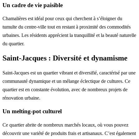
Un cadre de vie paisible
Chamalières est idéal pour ceux qui cherchent à s’éloigner du
tumulte du centre-ville tout en restant à proximité des commodités
urbaines. Les résidents apprécient la tranquillité et la beauté naturelle
du quartier.
Saint-Jacques : Diversité et dynamisme
Saint-Jacques est un quartier vibrant et diversifié, caractérisé par une
communauté dynamique et un mélange éclectique de cultures. Ce
quartier est en constante évolution, avec de nombreux projets de
rénovation urbaine.
Un melting-pot culturel
Ce quartier abrite de nombreux marchés locaux, où vous pouvez
découvrir une variété de produits frais et artisanaux. C’est également