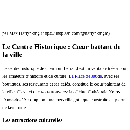
par Max Harlynking (https://unsplash.com/@harlynkingm)
Le Centre Historique : Cœur battant de
la ville
Le centre historique de Clermont-Ferrand est un véritable trésor pour
les amateurs d’histoire et de culture.
La Place de Jaude
, avec ses
boutiques, ses restaurants et ses cafés, constitue le cœur palpitant de
la ville. C’est ici que vous trouverez la célèbre Cathédrale Notre-
Dame-de-l’Assomption, une merveille gothique construite en pierre
de lave noire.
Les attractions culturelles