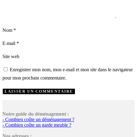
Nom
*
E-mail
*
Site web
Enregistrer mon nom, mon e-mail et mon site dans le navigateur
pour mon prochain commentaire.
Notre guide du déménagement :
- Combien coûte un déménagement ?
- Combien coûte un garde meuble ?
Nos adresses :