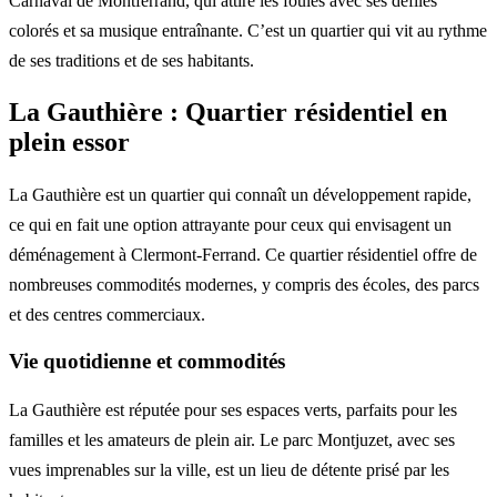
Carnaval de Montferrand, qui attire les foules avec ses défilés
colorés et sa musique entraînante. C’est un quartier qui vit au rythme
de ses traditions et de ses habitants.
La Gauthière : Quartier résidentiel en
plein essor
La Gauthière est un quartier qui connaît un développement rapide,
ce qui en fait une option attrayante pour ceux qui envisagent un
déménagement à Clermont-Ferrand. Ce quartier résidentiel offre de
nombreuses commodités modernes, y compris des écoles, des parcs
et des centres commerciaux.
Vie quotidienne et commodités
La Gauthière est réputée pour ses espaces verts, parfaits pour les
familles et les amateurs de plein air. Le parc Montjuzet, avec ses
vues imprenables sur la ville, est un lieu de détente prisé par les