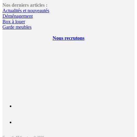
Nos derniers articles :
Actualités et nouveautés
Déménagement
Box à louer
Garde meubles
Nous recrutons