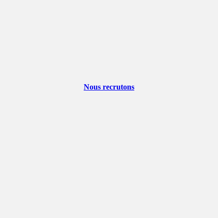
Nous recrutons