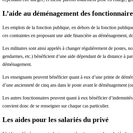
L’aide au déménagement des fonctionnaire
Les emplois de la fonction publique, en dehors de la fonction publiqu
ces contraintes en proposant une aide financière au déménagement, don
Les militaires sont ainsi appelés à changer régulièrement de postes, not
gendarmes, etc.) bénéficient d’une aide dépendant de la distance à parc
déménagement.
Les enseignants peuvent bénéficier quant à eux d’une prime de déménag
d’une ancienneté de cinq ans dans le poste avant le déménagement (ou 
Les autres fonctionnaires peuvent quant à eux bénéficier d’indemnités d
convient donc de se renseigner sur chaque cas particulier.
Les aides pour les salariés du privé