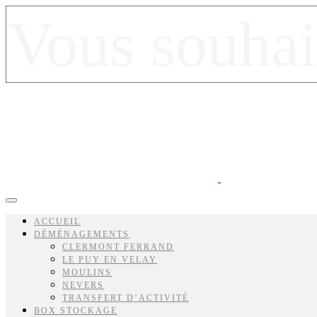
ACCUEIL
DÉMÉNAGEMENTS
CLERMONT FERRAND
LE PUY EN VELAY
MOULINS
NEVERS
TRANSFERT D’ACTIVITÉ
BOX STOCKAGE