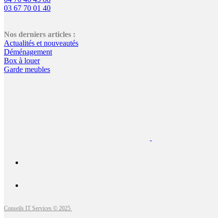
03 67 70 01 40
Nos derniers articles :
Actualités et nouveautés
Déménagement
Box à louer
Garde meubles
Conseils IT Services © 2025