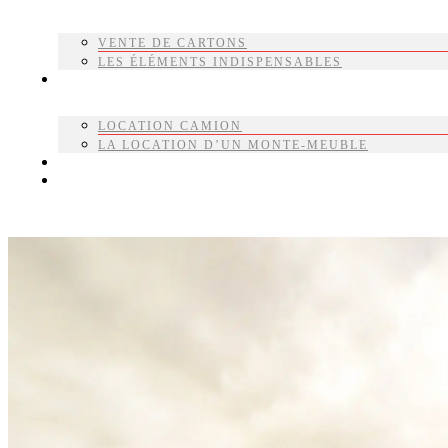
VENTE DE CARTONS
LES ÉLÉMENTS INDISPENSABLES
LOCATION
LOCATION CAMION
LA LOCATION D’UN MONTE-MEUBLE
ACTUALITÉS
DEVIS GRATUIT