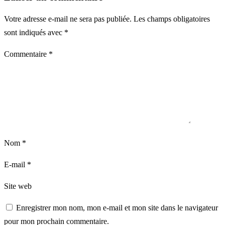
Votre adresse e-mail ne sera pas publiée.
Les champs obligatoires
sont indiqués avec
*
Commentaire
*
Nom
*
E-mail
*
Site web
Enregistrer mon nom, mon e-mail et mon site dans le navigateur
pour mon prochain commentaire.