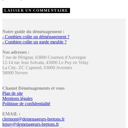
Notre guide du déménagement :
- Combien coûte un déménagement ?
- Combien coûte un garde meuble ?
Nos adresses :
7 rue de Pérignat, 63800 Cournon d'Auvergne
12-14 rue Jean Solvain, 43000 Le Puy en Velay
La City- ZC Capnord, 03000 Avermes
58000 Nevers
Chanut Déménagements et vous
Plan de site
Mentions légales
Politique de confidentialité
EMAIL :
clermont@demenageurs-bretons.fr
lepuy@demenageurs-bretons.fr