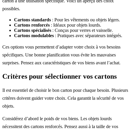
carton a une utilisation spécifique. Voici un aperçu des choix
possibles.
Cartons standards
: Pour les vêtements ou objets légers.
Cartons renforcés
: Idéaux pour objets lourds.
Cartons spécialisés
: Conçus pour verres et vaisselle.
Cartons modulables
: Pratiques avec séparateurs intégrés.
Ces options vous permettent d’adapter votre choix à vos besoins
spécifiques. Une bonne planification vous évite les mauvaises
surprises. Pensez aux caractéristiques de vos biens avant l’achat.
Critères pour sélectionner vos cartons
Il est essentiel de choisir le bon carton pour chaque besoin. Plusieurs
critères doivent guider votre choix. Cela garantit la sécurité de vos
objets.
Considérez d’abord le poids de vos biens. Les objets lourds
nécessitent des cartons renforcés. Pensez aussi à la taille de vos