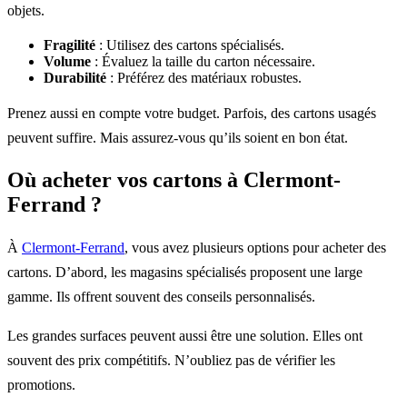
objets.
Fragilité
: Utilisez des cartons spécialisés.
Volume
: Évaluez la taille du carton nécessaire.
Durabilité
: Préférez des matériaux robustes.
Prenez aussi en compte votre budget. Parfois, des cartons usagés
peuvent suffire. Mais assurez-vous qu’ils soient en bon état.
Où acheter vos cartons à Clermont-
Ferrand ?
À
Clermont-Ferrand
, vous avez plusieurs options pour acheter des
cartons. D’abord, les magasins spécialisés proposent une large
gamme. Ils offrent souvent des conseils personnalisés.
Les grandes surfaces peuvent aussi être une solution. Elles ont
souvent des prix compétitifs. N’oubliez pas de vérifier les
promotions.