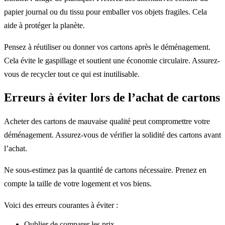
papier journal ou du tissu pour emballer vos objets fragiles. Cela
aide à protéger la planète.
Pensez à réutiliser ou donner vos cartons après le déménagement.
Cela évite le gaspillage et soutient une économie circulaire. Assurez-
vous de recycler tout ce qui est inutilisable.
Erreurs à éviter lors de l’achat de cartons
Acheter des cartons de mauvaise qualité peut compromettre votre
déménagement. Assurez-vous de vérifier la solidité des cartons avant
l’achat.
Ne sous-estimez pas la quantité de cartons nécessaire. Prenez en
compte la taille de votre logement et vos biens.
Voici des erreurs courantes à éviter :
Oublier de comparer les prix