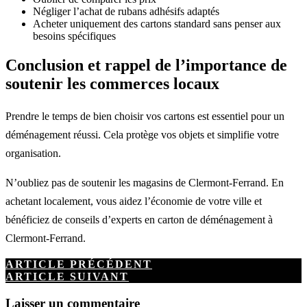
Négliger l’achat de rubans adhésifs adaptés
Acheter uniquement des cartons standard sans penser aux
besoins spécifiques
Conclusion et rappel de l’importance de
soutenir les commerces locaux
Prendre le temps de bien choisir vos cartons est essentiel pour un
déménagement réussi. Cela protège vos objets et simplifie votre
organisation.
N’oubliez pas de soutenir les magasins de Clermont-Ferrand. En
achetant localement, vous aidez l’économie de votre ville et
bénéficiez de conseils d’experts en carton de déménagement à
Clermont-Ferrand.
ARTICLE PRÉCÉDENT
ARTICLE SUIVANT
Laisser un commentaire