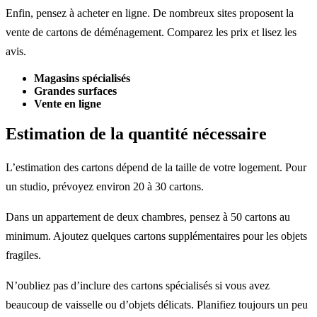
Enfin, pensez à acheter en ligne. De nombreux sites proposent la
vente de cartons de déménagement. Comparez les prix et lisez les
avis.
Magasins spécialisés
Grandes surfaces
Vente en ligne
Estimation de la quantité nécessaire
L’estimation des cartons dépend de la taille de votre logement. Pour
un studio, prévoyez environ 20 à 30 cartons.
Dans un appartement de deux chambres, pensez à 50 cartons au
minimum. Ajoutez quelques cartons supplémentaires pour les objets
fragiles.
N’oubliez pas d’inclure des cartons spécialisés si vous avez
beaucoup de vaisselle ou d’objets délicats. Planifiez toujours un peu