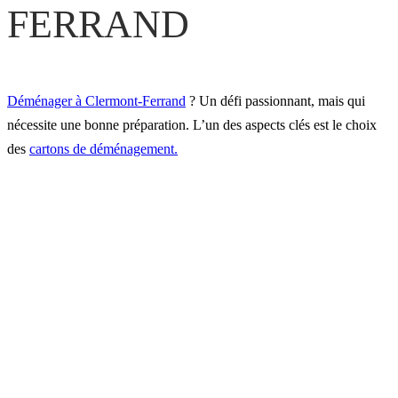
FERRAND
Déménager à Clermont-Ferrand
? Un défi passionnant, mais qui
nécessite une bonne préparation. L’un des aspects clés est le choix
des
cartons de déménagement.