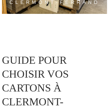
CLERMONT-FERRAND
GUIDE POUR
CHOISIR VOS
CARTONS À
CLERMONT-