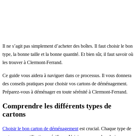
Il ne s’agit pas simplement d’acheter des boîtes. Il faut choisir le bon
type, la bonne taille et la bonne quantité. Et bien sûr, il faut savoir où
les trouver à Clermont-Ferrand.
Ce guide vous aidera à naviguer dans ce processus. Il vous donnera
des conseils pratiques pour choisir vos cartons de déménagement.
Préparez-vous à déménager en toute sérénité à Clermont-Ferrand.
Comprendre les différents types de
cartons
Choisir le bon carton de déménagement
est crucial. Chaque type de