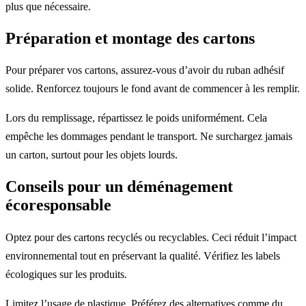
plus que nécessaire.
Préparation et montage des cartons
Pour préparer vos cartons, assurez-vous d’avoir du ruban adhésif
solide. Renforcez toujours le fond avant de commencer à les remplir.
Lors du remplissage, répartissez le poids uniformément. Cela
empêche les dommages pendant le transport. Ne surchargez jamais
un carton, surtout pour les objets lourds.
Conseils pour un déménagement
écoresponsable
Optez pour des cartons recyclés ou recyclables. Ceci réduit l’impact
environnemental tout en préservant la qualité. Vérifiez les labels
écologiques sur les produits.
Limitez l’usage de plastique. Préférez des alternatives comme du