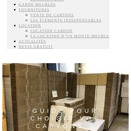
GARDE MEUBLES
FOURNITURES
VENTE DE CARTONS
LES ÉLÉMENTS INDISPENSABLES
LOCATION
LOCATION CAMION
LA LOCATION D’UN MONTE-MEUBLE
ACTUALITÉS
DEVIS GRATUIT
GUIDE POUR
CHOISIR VOS
CARTONS À