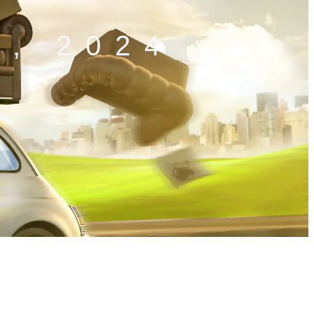
, 2024