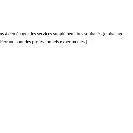
iens à déménager, les services supplémentaires souhaités (emballage,
-Ferrand sont des professionnels expérimentés […]