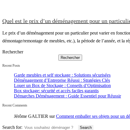
Quel est le prix d’un déménagement pour un particuli
Le prix d’un déménagement pour un particulier peut varier en fonction 
démontage/remontage de meubles, etc.), la période de l’année, et la
Rechercher
Rechercher
Recent Posts
Garde meubles et self stockage : Solutions sécurisées
Déménagement d’Entreprise Réussi : Stratégies Clés
Louer un Box de Stockage : Conseils d’Optimisation
Box stockage: sécurité et accès faciles garantis
Démarches Déménagement : Guide Essentiel pour Réussir
Recent Comments
Jérôme GALTIER
sur
Comment emballer ses objets pour un 
Search for: