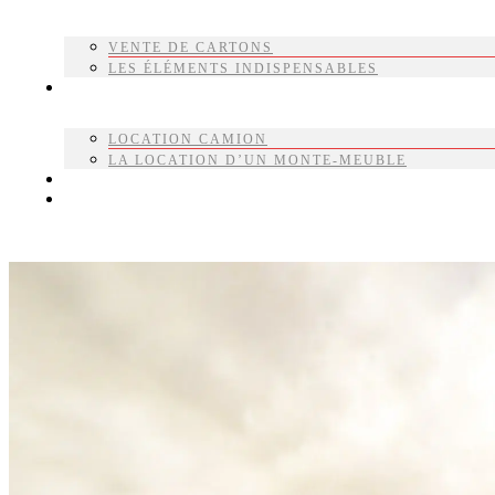
VENTE DE CARTONS
LES ÉLÉMENTS INDISPENSABLES
LOCATION
LOCATION CAMION
LA LOCATION D’UN MONTE-MEUBLE
ACTUALITÉS
DEVIS GRATUIT