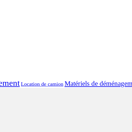
ement
Matériels de déménagem
Location de camion