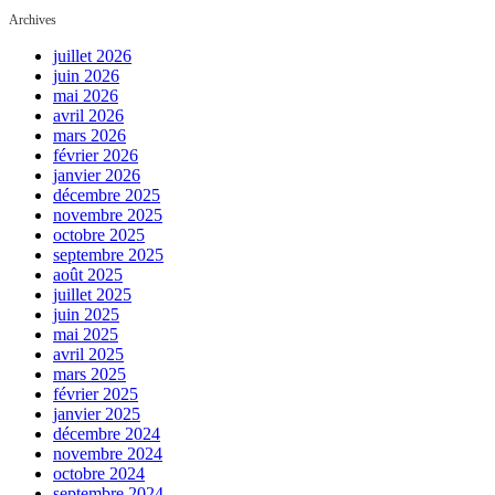
Archives
juillet 2026
juin 2026
mai 2026
avril 2026
mars 2026
février 2026
janvier 2026
décembre 2025
novembre 2025
octobre 2025
septembre 2025
août 2025
juillet 2025
juin 2025
mai 2025
avril 2025
mars 2025
février 2025
janvier 2025
décembre 2024
novembre 2024
octobre 2024
septembre 2024