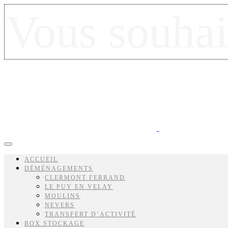
ACCUEIL
DÉMÉNAGEMENTS
CLERMONT FERRAND
LE PUY EN VELAY
MOULINS
NEVERS
TRANSFERT D’ACTIVITÉ
BOX STOCKAGE