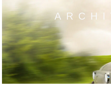
ARCHI