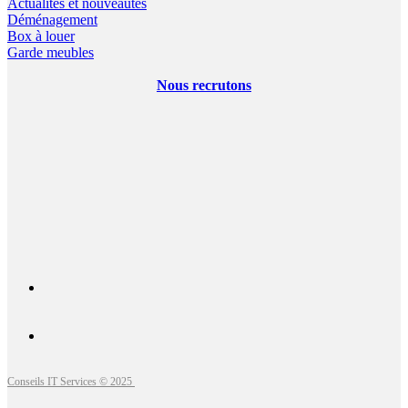
Actualités et nouveautés
Déménagement
Box à louer
Garde meubles
Nous recrutons
Conseils IT Services © 2025