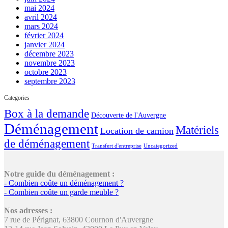
mai 2024
avril 2024
mars 2024
février 2024
janvier 2024
décembre 2023
novembre 2023
octobre 2023
septembre 2023
Categories
Box à la demande
Découverte de l'Auvergne
Déménagement
Matériels
Location de camion
de déménagement
Transfert d'entreprise
Uncategorized
Notre guide du déménagement :
- Combien coûte un déménagement ?
- Combien coûte un garde meuble ?
Nos adresses :
7 rue de Pérignat, 63800 Cournon d'Auvergne