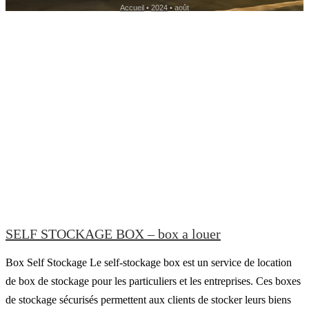
Accueil
•
2024
•
août
SELF STOCKAGE BOX – box a louer
Box Self Stockage Le self-stockage box est un service de location
de box de stockage pour les particuliers et les entreprises. Ces boxes
de stockage sécurisés permettent aux clients de stocker leurs biens