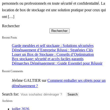
personnels ou professionnels en toute sécurité et confidentialité. La
location de box de stockage est une solution pratique pour ceux qui
ont […]
Rechercher
Rechercher
Recent Posts
Garde meubles et self stockage : Solutions sécurisées
Déménagement d’Entreprise Réussi : Stratégies Clés
Louer un Box de Stockage : Conseils d’Optimisation
Box stockage: sécurité et accès faciles garantis
Démarches Déménagement : Guide Essentiel pour Réussir
Recent Comments
Jérôme GALTIER
sur
Comment emballer ses objets pour un
déménagement ?
Search for:
Archives
juillet 2026