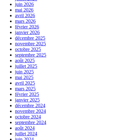
juin 2026
mai 2026
avril 2026
mars 2026
février 2026
janvier 2026
décembre 2025
novembre 2025
octobre 2025
septembre 2025
août 2025
juillet 2025
juin 2025
mai 2025
avril 2025
mars 2025
février 2025
janvier 2025
décembre 2024
novembre 2024
octobre 2024
septembre 2024
août 2024
juillet 2024
juin 2024