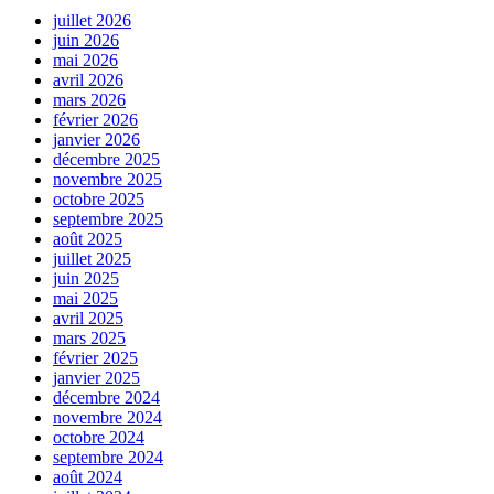
juillet 2026
juin 2026
mai 2026
avril 2026
mars 2026
février 2026
janvier 2026
décembre 2025
novembre 2025
octobre 2025
septembre 2025
août 2025
juillet 2025
juin 2025
mai 2025
avril 2025
mars 2025
février 2025
janvier 2025
décembre 2024
novembre 2024
octobre 2024
septembre 2024
août 2024