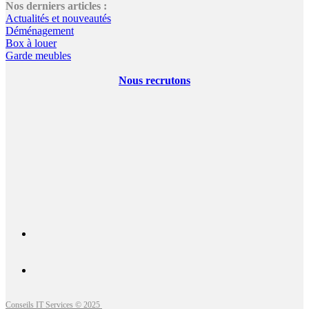
Nos derniers articles :
Actualités et nouveautés
Déménagement
Box à louer
Garde meubles
Nous recrutons
Conseils IT Services © 2025