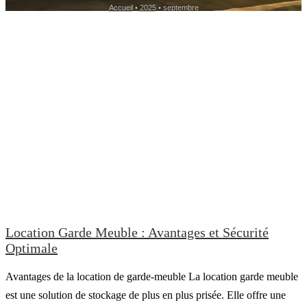
Accueil
•
2025
•
septembre
Location Garde Meuble : Avantages et Sécurité
Optimale
Avantages de la location de garde-meuble La location garde meuble
est une solution de stockage de plus en plus prisée. Elle offre une