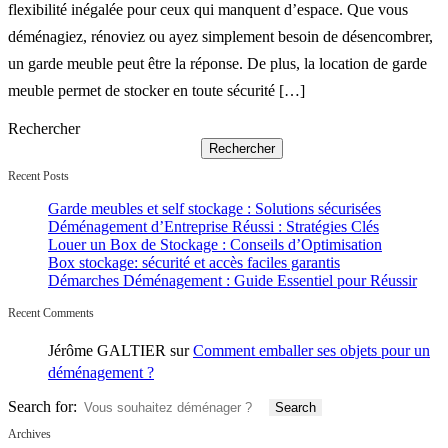
flexibilité inégalée pour ceux qui manquent d’espace. Que vous
déménagiez, rénoviez ou ayez simplement besoin de désencombrer,
un garde meuble peut être la réponse. De plus, la location de garde
meuble permet de stocker en toute sécurité […]
Rechercher
Rechercher
Recent Posts
Garde meubles et self stockage : Solutions sécurisées
Déménagement d’Entreprise Réussi : Stratégies Clés
Louer un Box de Stockage : Conseils d’Optimisation
Box stockage: sécurité et accès faciles garantis
Démarches Déménagement : Guide Essentiel pour Réussir
Recent Comments
Jérôme GALTIER
sur
Comment emballer ses objets pour un
déménagement ?
Search for:
Archives