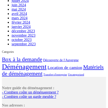
juillet 2024
juin 2024
mai 2024
avril 2024
mars 2024
février 2024
janvier 2024
décembre 2023
novembre 2023
octobre 2023
septembre 2023
Categories
Box à la demande
Découverte de l'Auvergne
Déménagement
Matériels
Location de camion
de déménagement
Transfert d'entreprise
Uncategorized
Notre guide du déménagement :
- Combien coûte un déménagement ?
- Combien coûte un garde meuble ?
Nos adresses :