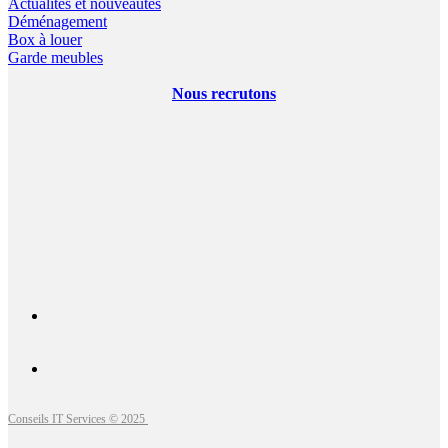
Actualités et nouveautés
Déménagement
Box à louer
Garde meubles
Nous recrutons
Conseils IT Services © 2025