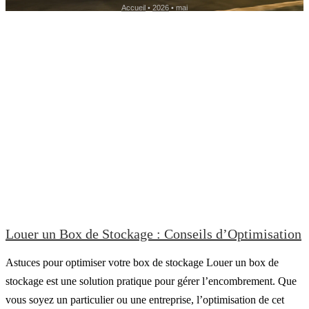
Accueil
•
2026
•
mai
Louer un Box de Stockage : Conseils d’Optimisation
Astuces pour optimiser votre box de stockage Louer un box de
stockage est une solution pratique pour gérer l’encombrement. Que
vous soyez un particulier ou une entreprise, l’optimisation de cet