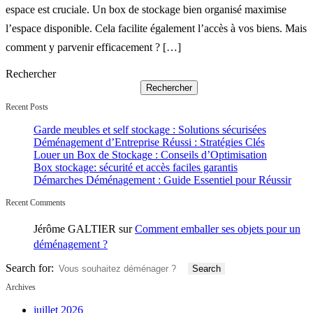
espace est cruciale. Un box de stockage bien organisé maximise
l’espace disponible. Cela facilite également l’accès à vos biens. Mais
comment y parvenir efficacement ? […]
Rechercher
Rechercher
Recent Posts
Garde meubles et self stockage : Solutions sécurisées
Déménagement d’Entreprise Réussi : Stratégies Clés
Louer un Box de Stockage : Conseils d’Optimisation
Box stockage: sécurité et accès faciles garantis
Démarches Déménagement : Guide Essentiel pour Réussir
Recent Comments
Jérôme GALTIER
sur
Comment emballer ses objets pour un
déménagement ?
Search for:
Archives
juillet 2026