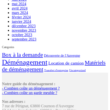
mai 2024
avril 2024
mars 2024
février 2024
janvier 2024
décembre 2023
novembre 2023
octobre 2023
septembre 2023
Categories
Box à la demande
Découverte de l'Auvergne
Déménagement
Matériels
Location de camion
de déménagement
Transfert d'entreprise
Uncategorized
Notre guide du déménagement :
- Combien coûte un déménagement ?
- Combien coûte un garde meuble ?
Nos adresses :
7 rue de Pérignat, 63800 Cournon d'Auvergne