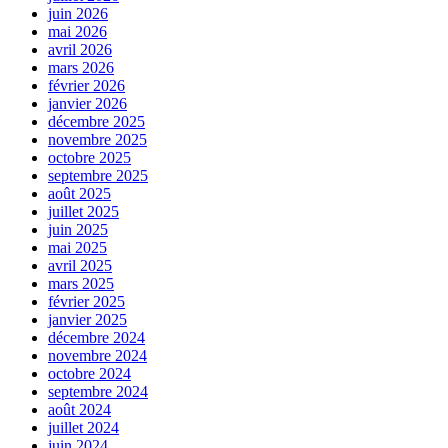
juin 2026
mai 2026
avril 2026
mars 2026
février 2026
janvier 2026
décembre 2025
novembre 2025
octobre 2025
septembre 2025
août 2025
juillet 2025
juin 2025
mai 2025
avril 2025
mars 2025
février 2025
janvier 2025
décembre 2024
novembre 2024
octobre 2024
septembre 2024
août 2024
juillet 2024
juin 2024