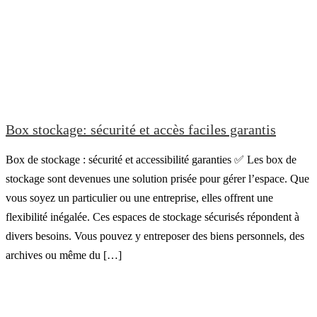
Box stockage: sécurité et accès faciles garantis
Box de stockage : sécurité et accessibilité garanties ✅ Les box de
stockage sont devenues une solution prisée pour gérer l’espace. Que
vous soyez un particulier ou une entreprise, elles offrent une
flexibilité inégalée. Ces espaces de stockage sécurisés répondent à
divers besoins. Vous pouvez y entreposer des biens personnels, des
archives ou même du […]