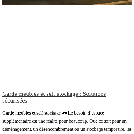
Garde meubles et self stockage : Solutions
sécurisées
Garde meubles et self stockage 🚛 Le besoin d’espace
supplémentaire est une réalité pour beaucoup. Que ce soit pour un
déménagement, un désencombrement ou un stockage temporaire, les