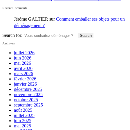
Recent Comments
Jérôme GALTIER
sur
Comment emballer ses objets pour un
déménagement ?
Search for:
Archives
juillet 2026
juin 2026
mai 2026
avril 2026
mars 2026
février 2026
janvier 2026
décembre 2025
novembre 2025
octobre 2025
septembre 2025
août 2025
juillet 2025
juin 2025
mai 2025