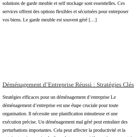
solutions de garde meuble et self stockage sont essentielles. Ces
services offrent des options flexibles et sécurisées pour entreposer
vos biens. Le garde meuble est souvent géré […]
Déménagement d’Entreprise Réussi : Stratégies Clés
Stratégies efficaces pour un déménagement d’entreprise Le
déménagement d’entreprise est une étape cruciale pour toute
organisation. Il nécessite une planification minutieuse et une
exécution précise. Un déménagement mal géré peut entraîner des
perturbations importantes. Cela peut affecter la productivité et la