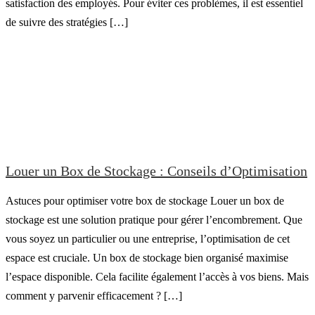
satisfaction des employés. Pour éviter ces problèmes, il est essentiel
de suivre des stratégies […]
Louer un Box de Stockage : Conseils d’Optimisation
Astuces pour optimiser votre box de stockage Louer un box de
stockage est une solution pratique pour gérer l’encombrement. Que
vous soyez un particulier ou une entreprise, l’optimisation de cet
espace est cruciale. Un box de stockage bien organisé maximise
l’espace disponible. Cela facilite également l’accès à vos biens. Mais
comment y parvenir efficacement ? […]