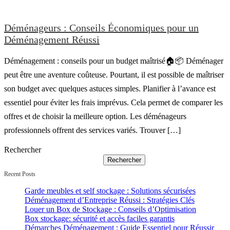
Déménageurs : Conseils Économiques pour un
Déménagement Réussi
Déménagement : conseils pour un budget maîtrisé🏠📦 Déménager
peut être une aventure coûteuse. Pourtant, il est possible de maîtriser
son budget avec quelques astuces simples. Planifier à l’avance est
essentiel pour éviter les frais imprévus. Cela permet de comparer les
offres et de choisir la meilleure option. Les déménageurs
professionnels offrent des services variés. Trouver […]
Rechercher
Rechercher
Recent Posts
Garde meubles et self stockage : Solutions sécurisées
Déménagement d’Entreprise Réussi : Stratégies Clés
Louer un Box de Stockage : Conseils d’Optimisation
Box stockage: sécurité et accès faciles garantis
Démarches Déménagement : Guide Essentiel pour Réussir