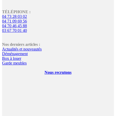
TÉLÉPHONE :
04 73 28 03 02
04 71 09 69 56
04 70 46 45 88
03 67 70 01 40
Nos derniers articles :
Actualités et nouveautés
Déménagement
Box à louer
Garde meubles
Nous recrutons