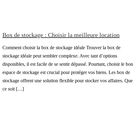
Box de stockage : Choisir la meilleure location
Comment choisir la box de stockage idéale Trouver la box de
stockage idéale peut sembler complexe. Avec tant d’options
disponibles, il est facile de se sentir dépassé. Pourtant, choisir le bon
espace de stockage est crucial pour protéger vos biens. Les box de
stockage offrent une solution flexible pour stocker vos affaires. Que
ce soit […]