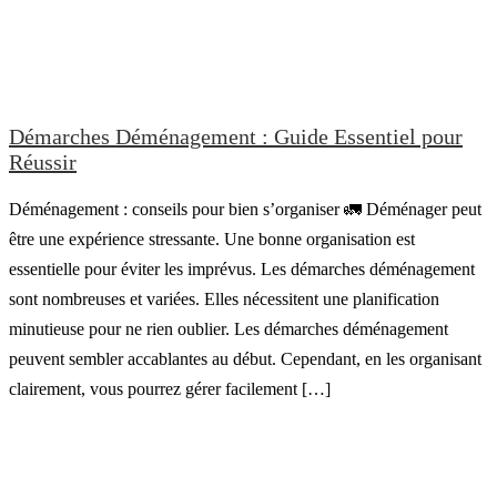
Démarches Déménagement : Guide Essentiel pour
Réussir
Déménagement : conseils pour bien s’organiser 🚛 Déménager peut
être une expérience stressante. Une bonne organisation est
essentielle pour éviter les imprévus. Les démarches déménagement
sont nombreuses et variées. Elles nécessitent une planification
minutieuse pour ne rien oublier. Les démarches déménagement
peuvent sembler accablantes au début. Cependant, en les organisant
clairement, vous pourrez gérer facilement […]